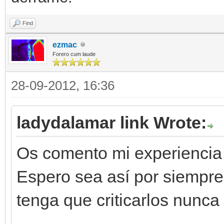
Find
ezmac
Forero cum laude
28-09-2012, 16:36
ladydalamar link Wrote:
Os comento mi experiencia
Espero sea así por siempre
tenga que criticarlos nunca