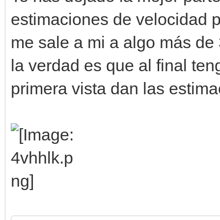
estimaciones de velocidad p
me sale a mi a algo más de 
la verdad es que al final te
primera vista dan las estima