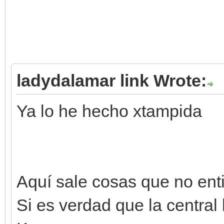
ladydalamar link Wrote:
Ya lo he hecho xtampida
Aquí sale cosas que no ent
Si es verdad que la central