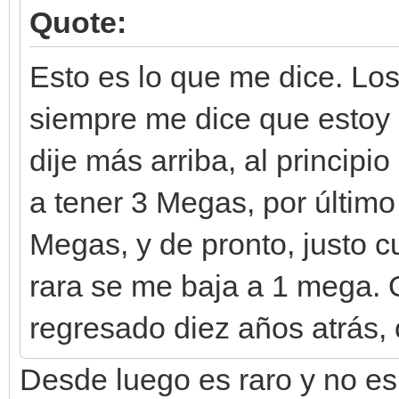
Quote:
Esto es lo que me dice. Lo
siempre me dice que estoy 
dije más arriba, al princip
a tener 3 Megas, por últim
Megas, y de pronto, justo 
rara se me baja a 1 mega. 
regresado diez años atrás, 
Desde luego es raro y no es