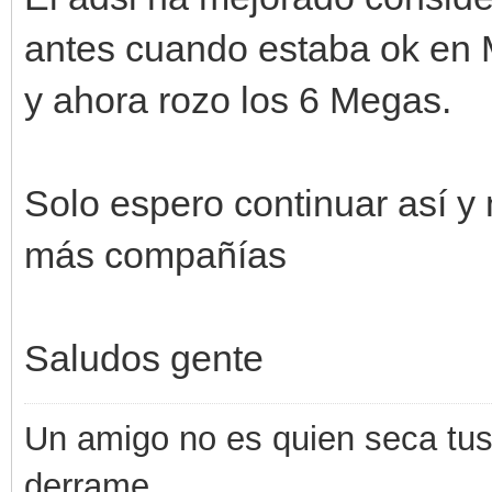
antes cuando estaba ok en 
y ahora rozo los 6 Megas.
Solo espero continuar así 
más compañías
Saludos gente
Un amigo no es quien seca tus 
derrame.