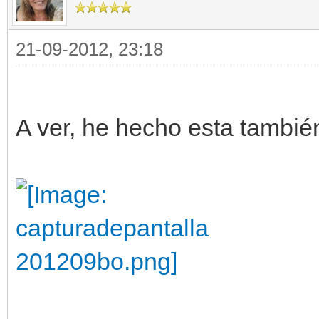
21-09-2012, 23:18
A ver, he hecho esta también