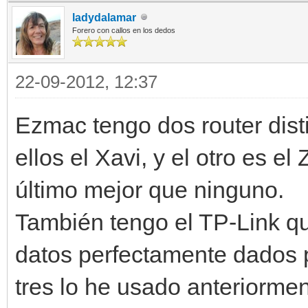
ladydalamar
Forero con callos en los dedos
22-09-2012, 12:37
Ezmac tengo dos router dist
ellos el Xavi, y el otro es el 
último mejor que ninguno.
También tengo el TP-Link qu
datos perfectamente dados p
tres lo he usado anteriormen