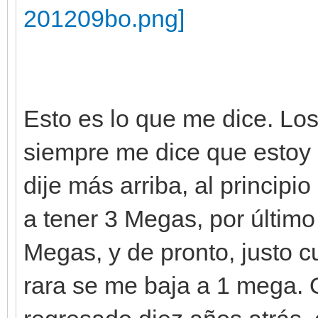
Esto es lo que me dice. Lo
siempre me dice que estoy 
dije más arriba, al princip
a tener 3 Megas, por últim
Megas, y de pronto, justo 
rara se me baja a 1 mega. 