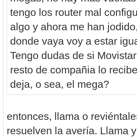
tengo los router mal confi
algo y ahora me han jodido,
donde vaya voy a estar igua
Tengo dudas de si Movistar 
resto de compañia lo recibe
deja, o sea, el mega?
entonces, llama o reviéntale
resuelven la avería. Llama 