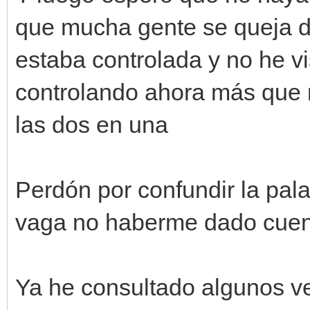
que mucha gente se queja de
estaba controlada y no he vi
controlando ahora más que 
las dos en una
Perdón por confundir la pal
vaga no haberme dado cuen
Ya he consultado algunos vec