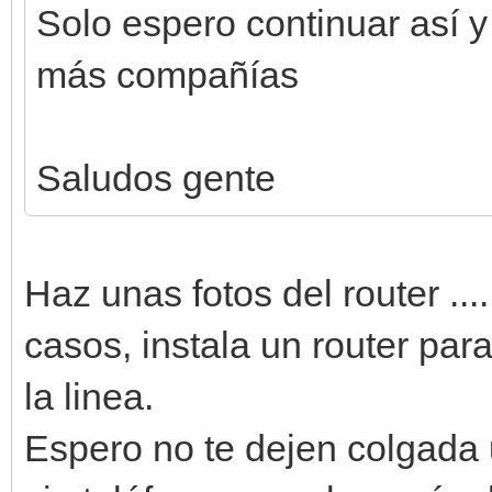
Solo espero continuar así 
más compañías
Saludos gente
Haz unas fotos del router ..
casos, instala un router para
la linea.
Espero no te dejen colgada 