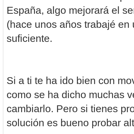
España, algo mejorará el ser
(hace unos años trabajé en 
suficiente.
Si a ti te ha ido bien con mo
como se ha dicho muchas ve
cambiarlo. Pero si tienes pr
solución es bueno probar alt