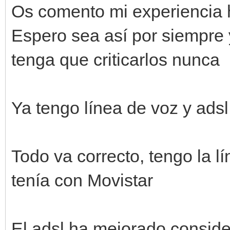
Os comento mi experiencia 
Espero sea así por siempre
tenga que criticarlos nunca
Ya tengo línea de voz y adsl
Todo va correcto, tengo la lí
tenía con Movistar
El adsl ha mejorado conside