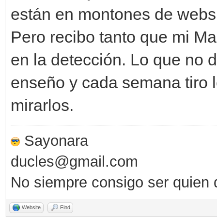
están en montones de webs 
Pero recibo tanto que mi Ma
en la detección. Lo que no d
enseño y cada semana tiro l
mirarlos.
Sayonara
ducles@gmail.com
No siempre consigo ser quien 
Website
Find