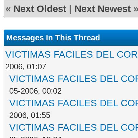
«
Next Oldest
|
Next Newest
Messages In This Thread
VICTIMAS FACILES DEL C
2006, 01:07
VICTIMAS FACILES DEL C
05-2006, 00:02
VICTIMAS FACILES DEL C
2006, 01:55
VICTIMAS FACILES DEL C