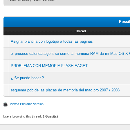
Possi
Thread
Asignar plantilla con logotipo a todas las páginas
el proceso calendar.agent se come la memoria RAM de mi Mac OS X C
PROBLEMA CON MEMORIA FLASH EAGET
¿ Se puede hacer ?
esquema pcb de las placas de memoria del mac pro 2007 / 2008
View a Printable Version
Users browsing this thread: 1 Guest(s)