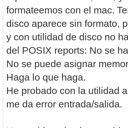
formateemos con el mac. Te
disco aparece sin formato, 
y con utilidad de disco no
del POSIX reports: No se ha
No se puede asignar memor
Haga lo que haga.
He probado con la utilidad a
me da error entrada/salida.