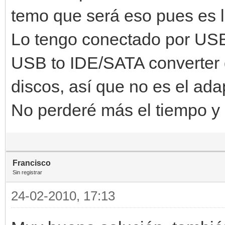
temo que será eso pues es l
Lo tengo conectado por U
USB to IDE/SATA converter q
discos, así que no es el ada
No perderé más el tiempo y 
Francisco
Sin registrar
24-02-2010, 17:13