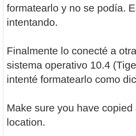
formatearlo y no se podía. 
intentando.
Finalmente lo conecté a otr
sistema operativo 10.4 (Tiger
intenté formatearlo como dic
Make sure you have copied a
location.