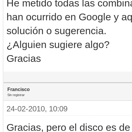
He metido todas las combin
han ocurrido en Google y aq
solución o sugerencia.
¿Alguien sugiere algo?
Gracias
Francisco
Sin registrar
24-02-2010, 10:09
Gracias, pero el disco es 