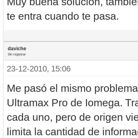
Muy buena solución, también
te entra cuando te pasa.
daviche
Sin registrar
23-12-2010, 15:06
Me pasó el mismo problema.
Ultramax Pro de Iomega. Tr
cada uno, pero de origen vi
limita la cantidad de inform