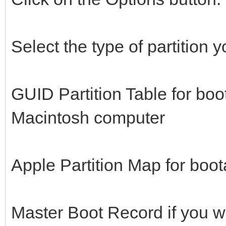
Select the type of partition 
GUID Partition Table for boot
Macintosh computer
Apple Partition Map for boo
Master Boot Record if you wi