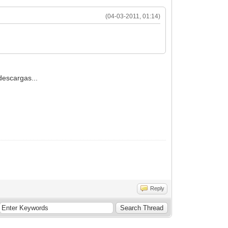
(04-03-2011, 01:14)
descargas...
Reply