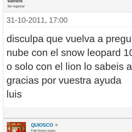
santos
Sin registrar
31-10-2011, 17:00
disculpa que vuelva a pregu
nube con el snow leopard 1
o solo con el lion lo sabeis 
gracias por vuestra ayuda
luis
QUIOSCO
Friki forero sumo