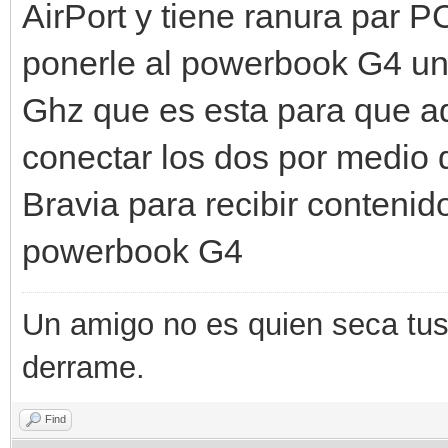
AirPort y tiene ranura par 
ponerle al powerbook G4 un
Ghz que es esta para que ad
conectar los dos por medio 
Bravia para recibir contenid
powerbook G4
Un amigo no es quien seca tus 
derrame.
Find