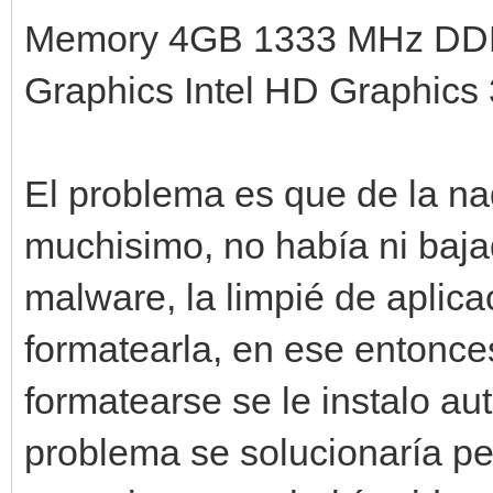
Memory 4GB 1333 MHz D
Graphics Intel HD Graphic
El problema es que de la na
muchisimo, no había ni baja
malware, la limpié de aplica
formatearla, en ese entonces
formatearse se le instalo a
problema se solucionaría pe