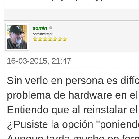
admin
Administrator
16-03-2015, 21:47
Sin verlo en persona es difí
problema de hardware en el 
Entiendo que al reinstalar el
¿Pusiste la opción "poniend
Aunque tarda mucho en form