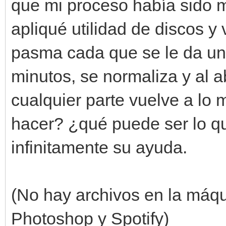
que mi proceso había sido m
apliqué utilidad de discos y 
pasma cada que se le da un
minutos, se normaliza y al ab
cualquier parte vuelve a lo 
hacer? ¿qué puede ser lo q
infinitamente su ayuda.
(No hay archivos en la máquin
Photoshop y Spotify)