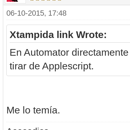
06-10-2015, 17:48
Xtampida link Wrote:
En Automator directamente
tirar de Applescript.
Me lo temía.