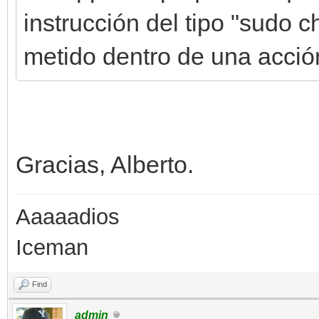
instrucción del tipo "sudo 
metido dentro de una acció
Gracias, Alberto.
Aaaaadios
Iceman
Find
admin