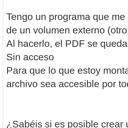
Tengo un programa que me i
de un volumen externo (otro
Al hacerlo, el PDF se queda
Sin acceso
Para que lo que estoy mont
archivo sea accesible por t
¿Sabéis si es posible crear