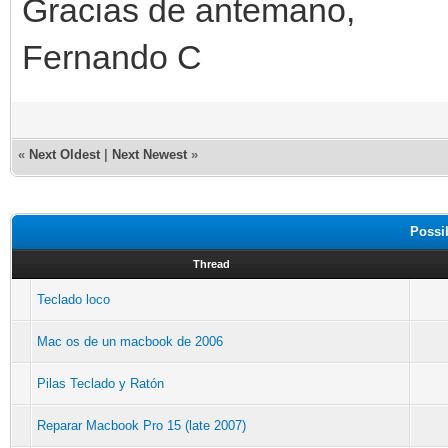
Gracias de antemano,
Fernando C
«
Next Oldest
|
Next Newest
»
Possi
Thread
Teclado loco
Mac os de un macbook de 2006
Pilas Teclado y Ratón
Reparar Macbook Pro 15 (late 2007)