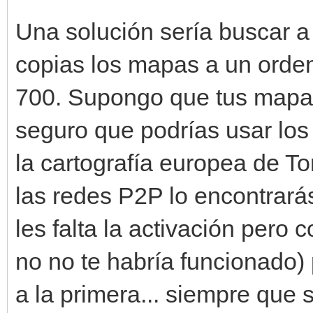
Una solución sería buscar a
copias los mapas a un orden
700. Supongo que tus mapas 
seguro que podrías usar los
la cartografía europea de 
las redes P2P lo encontrará
les falta la activación pero 
no no te habría funcionado)
a la primera... siempre que