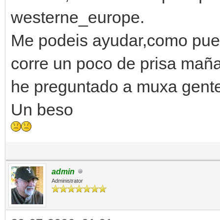
westerne_europe.
Me podeis ayudar,como pued
corre un poco de prisa maña
he preguntado a muxa gente
Un beso
admin
Administrator