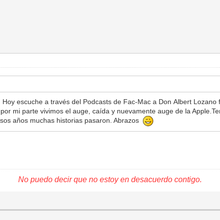
Hoy escuche a través del Podcasts de Fac-Mac a Don Albert Lozano f
 por mi parte vivimos el auge, caída y nuevamente auge de la Apple.Te
 esos años muchas historias pasaron. Abrazos
No puedo decir que no estoy en desacuerdo contigo.