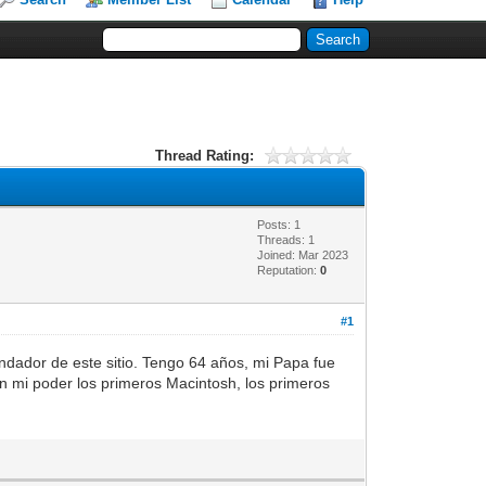
Thread Rating:
Posts: 1
Threads: 1
Joined: Mar 2023
Reputation:
0
#1
dador de este sitio. Tengo 64 años, mi Papa fue
n mi poder los primeros Macintosh, los primeros