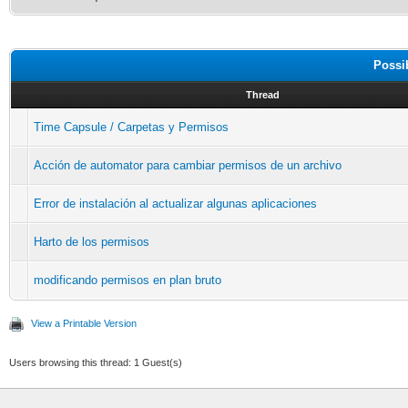
Possi
Thread
Time Capsule / Carpetas y Permisos
Acción de automator para cambiar permisos de un archivo
Error de instalación al actualizar algunas aplicaciones
Harto de los permisos
modificando permisos en plan bruto
View a Printable Version
Users browsing this thread: 1 Guest(s)