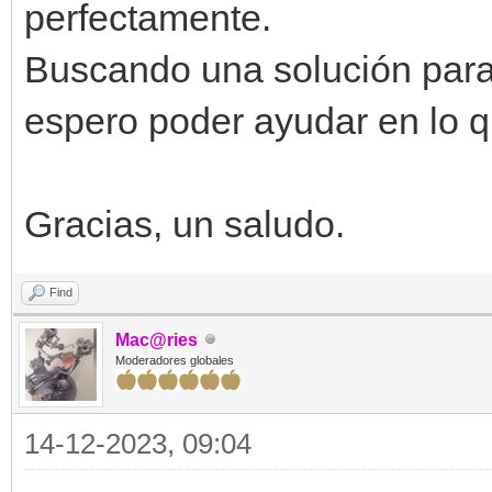
perfectamente.
Buscando una solución para 
espero poder ayudar en lo 
Gracias, un saludo.
Find
Mac@ries
Moderadores globales
14-12-2023, 09:04