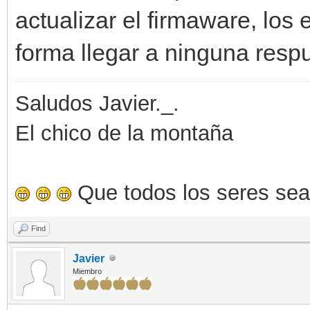
actualizar el firmaware, los
forma llegar a ninguna resp
Saludos Javier._.
El chico de la montaña
Que todos los seres sea
Find
Javier
Miembro