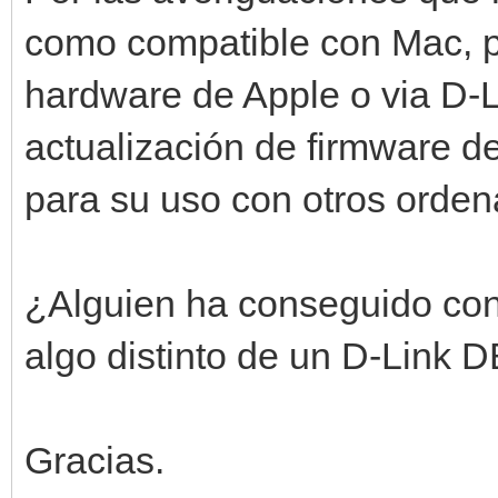
como compatible con Mac, pe
hardware de Apple o via D-
actualización de firmware de
para su uso con otros orden
¿Alguien ha conseguido cone
algo distinto de un D-Link D
Gracias.