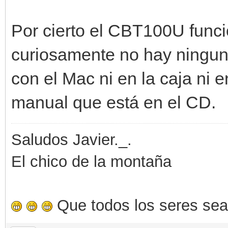
Por cierto el CBT100U func
curiosamente no hay ninguna
con el Mac ni en la caja ni 
manual que está en el CD.
Saludos Javier._.
El chico de la montaña
Que todos los seres sea