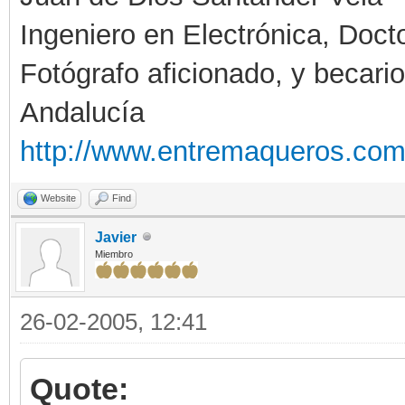
Ingeniero en Electrónica, Doc
Fotógrafo aficionado, y becario 
Andalucía
http://www.entremaqueros.com
Website
Find
Javier
Miembro
26-02-2005, 12:41
Quote: