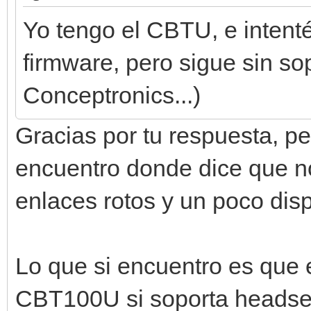
Yo tengo el CBTU, e intenté
firmware, pero sigue sin so
Conceptronics...)
Gracias por tu respuesta, p
encuentro donde dice que no
enlaces rotos y un poco disp
Lo que si encuentro es que 
CBT100U si soporta headse