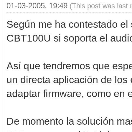
01-03-2005, 19:49
(This post was last
Según me ha contestado el s
CBT100U si soporta el audio
Así que tendremos que espe
un directa aplicación de los
adaptar firmware, como en e
De momento la solución mas 